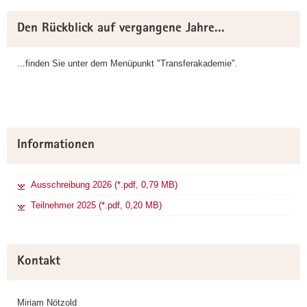
Weitere
Den Rückblick auf vergangene Jahre...
Information
...finden Sie unter dem Menüpunkt "Transferakademie".
Informationen
Ausschreibung 2026 (*.pdf, 0,79 MB)
Teilnehmer 2025 (*.pdf, 0,20 MB)
Kontakt
Miriam Nötzold