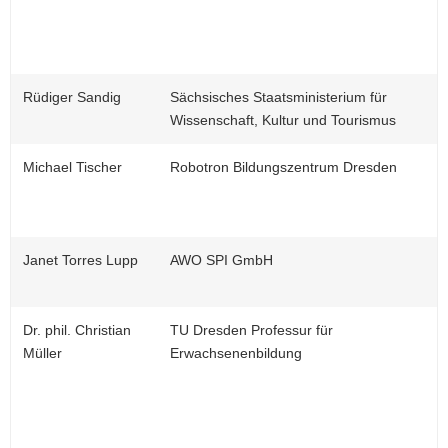
Rüdiger Sandig
Sächsisches Staatsministerium für
Wissenschaft, Kultur und Tourismus
Michael Tischer
Robotron Bildungszentrum Dresden
Janet Torres Lupp
AWO SPI GmbH
Dr. phil. Christian
TU Dresden Professur für
Müller
Erwachsenenbildung