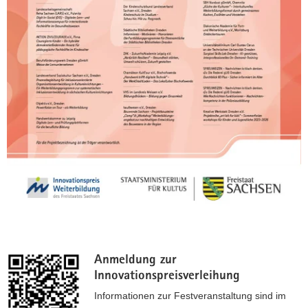
Anmeldung zur
Innovationspreisverleihung
Informationen zur Festveranstaltung sind im