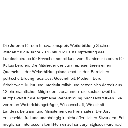
Die Juroren für den Innovationspreis Weiterbildung Sachsen
wurden für die Jahre 2026 bis 2029 auf Empfehlung des
Landesbeirates für Erwachsenenbildung vom Staatsministerium für
Kultus berufen. Die Mitglieder der Jury repräsentieren einen
Querschnitt der Weiterbildungslandschaft in den Bereichen
politische Bildung, Soziales, Gesundheit, Medien, Beruf,
Arbeitswelt, Kultur und Interkulturalität und setzen sich derzeit aus
12 ehrenamtlichen Mitgliedern zusammen, die sachsenweit bis
europaweit für die allgemeine Weiterbildung Sachsens wirken. Sie
vertreten Weiterbildungsträger, Wissenschaft, Wirtschaft,
Landesarbeitsamt und Ministerien des Freistaates. Die Jury
entscheidet frei und unabhängig in nicht öffentlichen Sitzungen. Bei
möglichen Interessenskonflikten einzelner Jurymitglieder wird nach