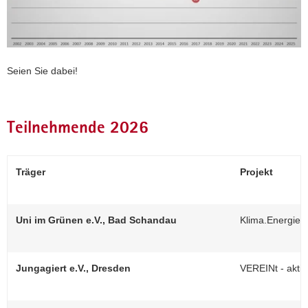
Seien Sie dabei!
Teilnehmende 2026
Träger
Projekt
Uni im Grünen e.V., Bad Schandau
Klima.Energie.
Jungagiert e.V., Dresden
VEREINt - aktiv.