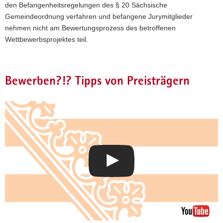
den Befangenheitsregelungen des § 20 Sächsische
Gemeindeordnung verfahren und befangene Jurymitglieder
nehmen nicht am Bewertungsprozess des betroffenen
Wettbewerbsprojektes teil.
Bewerben?!? Tipps von Preisträgern