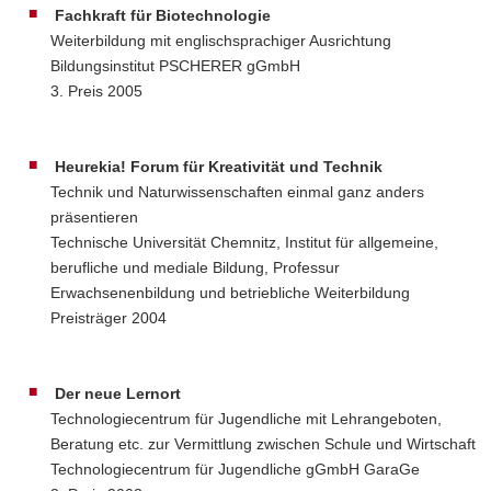
Fachkraft für Biotechnologie
Weiterbildung mit englischsprachiger Ausrichtung
Bildungsinstitut PSCHERER gGmbH
3. Preis 2005
Heurekia! Forum für Kreativität und Technik
Technik und Naturwissenschaften einmal ganz anders
präsentieren
Technische Universität Chemnitz, Institut für allgemeine,
berufliche und mediale Bildung, Professur
Erwachsenenbildung und betriebliche Weiterbildung
Preisträger 2004
Der neue Lernort
Technologiecentrum für Jugendliche mit Lehrangeboten,
Beratung etc. zur Vermittlung zwischen Schule und Wirtschaft
Technologiecentrum für Jugendliche gGmbH GaraGe